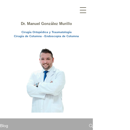
Dr. Manuel González Murillo
Cirugía Ortopédica y Traumatología
Cirugía de Columna - Endoscopia de Columna
Blog