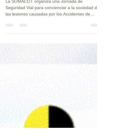
JORNADA SEGURIDAD VIAL
La SOMACOT organiza una Jornada de
Seguridad Vial para concienciar a la sociedad de
las lesiones causadas por los Accidentes de
Tráfico...