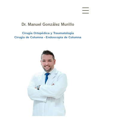
Dr. Manuel González Murillo
Cirugía Ortopédica y Traumatología
Cirugía de Columna - Endoscopia de Columna
Patología Degenerativa Lumbar