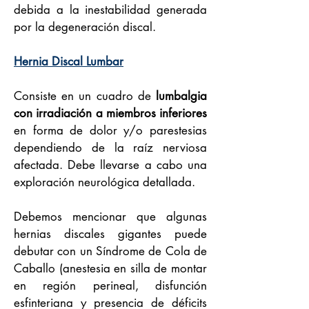
debida a la inestabilidad generada
por la degeneración discal.
Hernia Discal Lumbar
Consiste en un cuadro de
lumbalgia
con irradiación a miembros inferiores
en forma de dolor y/o parestesias
dependiendo de la raíz nerviosa
afectada. Debe llevarse a cabo una
exploración neurológica detallada.
Debemos mencionar que algunas
hernias discales gigantes puede
debutar con un Síndrome de Cola de
Caballo (anestesia en silla de montar
en región perineal, disfunción
esfinteriana y presencia de déficits