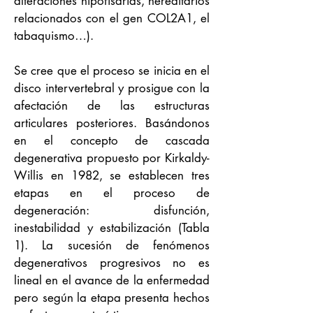
alteraciones hipofisarias, hereditarios
relacionados con el gen COL2A1, el
tabaquismo…).
Se cree que el proceso se inicia en el
disco intervertebral y prosigue con la
afectación de las estructuras
articulares posteriores. Basándonos
en el concepto de cascada
degenerativa propuesto por Kirkaldy-
Willis en 1982, se establecen tres
etapas en el proceso de
degeneración: disfunción,
inestabilidad y estabilización (Tabla
1). La sucesión de fenómenos
degenerativos progresivos no es
lineal en el avance de la enfermedad
pero según la etapa presenta hechos