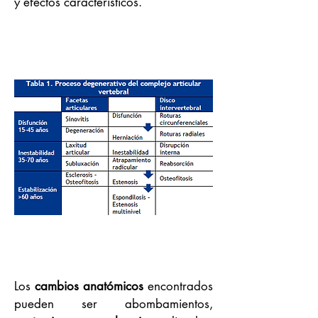
y efectos característicos.
Los
cambios anatómicos
encontrados
pueden ser abombamientos,