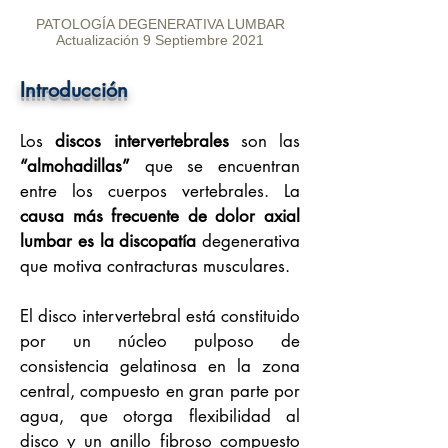
PATOLOGÍA DEGENERATIVA LUMBAR
Actualización 9 Septiembre 2021
Introducción
Los
discos intervertebrales
son las
“almohadillas”
que se encuentran
entre los cuerpos vertebrales. La
causa más frecuente de dolor axial
lumbar es la discopatía
degenerativa
que motiva contracturas musculares.
El disco intervertebral está constituido
por un núcleo pulposo de
consistencia gelatinosa en la zona
central, compuesto en gran parte por
agua, que otorga flexibilidad al
disco y un anillo fibroso compuesto