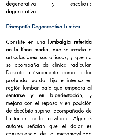
degenerativa y escoliosis
degenerativa.
Discopatía Degenerativa Lumbar
Consiste en una
lumbalgia referida
en la línea media
, que se irradia a
articulaciones sacroiliacas, y que no
se acompaña de clínica radicular.
Descrito clásicamente como dolor
profundo, sordo, fijo e intenso en
región lumbar baja que
empeora al
sentarse y en bipedestación
, y
mejora con el reposo y en posición
de decúbito supino, acompañado de
limitación de la movilidad. Algunos
autores señalan que el dolor es
consecuencia de la micromovilidad