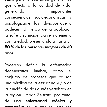
que afecta a la calidad de vida,
generando importantes
consecuencias socio-económicas y
psicológicas en los individuos que lo
padecen. Un tercio de la población
la sufre y su incidencia se incrementa
con la edad, presentándola hasta un
80 % de las personas mayores de 40
años
.
Podemos definir la enfermedad
degenerativa lumbar, como el
conjunto de procesos que causan
una pérdida de la estructura y / o de
la función de dos o más vertebras en
la región lumbar. Se trata, por tanto,
de una
enfermedad crónica y
progresiva
en la que se instauran