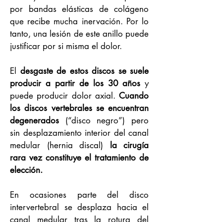
por bandas elásticas de colágeno
que recibe mucha inervación. Por lo
tanto, una lesión de este anillo puede
justificar por si misma el dolor.
El
desgaste de estos discos se suele
producir a partir de los 30 años
y
puede producir dolor axial.
Cuando
los discos vertebrales se encuentran
degenerados
(“disco negro”) pero
sin desplazamiento interior del canal
medular (hernia discal)
la cirugía
rara vez constituye el tratamiento de
elección.
En ocasiones parte del disco
intervertebral se desplaza hacia el
canal medular tras la rotura del