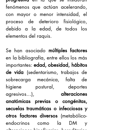
fenómenos que actúan acelerando,
con mayor o menor intensidad, el
proceso de deterioro fisiológico,
debido a la edad, de todos los
elementos del raquis.
Se han asociado
múltiples factores
en la bibliografía, entre ellos los más
importantes:
edad, obesidad, hábitos
de vida
(sedentarismo, trabajos de
sobrecarga mecánica, falta de
higiene postural, deportes
agresivos…),
alteraciones
anatómicas previas o congénitas,
secuelas traumáticas o infecciosas y
otros factores diversos
(metabólico-
endocrinos como la DM y