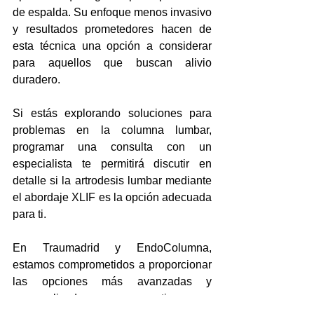
de espalda. Su enfoque menos invasivo 
y resultados prometedores hacen de 
esta técnica una opción a considerar 
para aquellos que buscan alivio 
duradero.
Si estás explorando soluciones para 
problemas en la columna lumbar, 
programar una consulta con un 
especialista te permitirá discutir en 
detalle si la artrodesis lumbar mediante 
el abordaje XLIF es la opción adecuada 
para ti.
En Traumadrid y EndoColumna, 
estamos comprometidos a proporcionar 
las opciones más avanzadas y 
personalizadas para garantizar que 