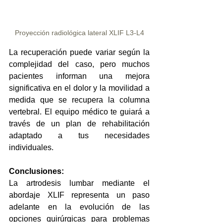
Proyección radiológica lateral XLIF L3-L4
La recuperación puede variar según la 
complejidad del caso, pero muchos 
pacientes informan una mejora 
significativa en el dolor y la movilidad a 
medida que se recupera la columna 
vertebral. El equipo médico te guiará a 
través de un plan de rehabilitación 
adaptado a tus necesidades 
individuales.
Conclusiones:
La artrodesis lumbar mediante el 
abordaje XLIF representa un paso 
adelante en la evolución de las 
opciones quirúrgicas para problemas 