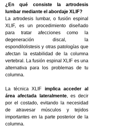
¿En qué consiste la artrodesis 
lumbar mediante el abordaje XLIF?
La artrodesis lumbar, o fusión espinal 
XLIF, es un procedimiento diseñado 
para tratar afecciones como la 
degeneración discal, la 
espondilolistesis y otras patologías que 
afectan la estabilidad de la columna 
vertebral. La fusión espinal XLIF es una 
alternativa para los problemas de tu 
columna.
La técnica XLIF 
implica acceder al 
área afectada lateralmente
, es decir 
por el costado, evitando la necesidad 
de atravesar músculos y tejidos 
importantes en la parte posterior de la 
columna. 