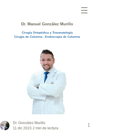
Dr. Manuel González Murillo
Cirugía Ortopédica y Traumatología
Cirugía de Columna - Endoscopia de Columna
Dr. González Murillo
11 dic 2023
2 min de lectura