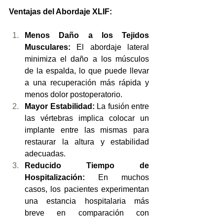
Ventajas del Abordaje XLIF:
Menos Daño a los Tejidos 
Musculares:
 El abordaje lateral 
minimiza el daño a los músculos 
de la espalda, lo que puede llevar 
a una recuperación más rápida y 
menos dolor postoperatorio.
Mayor Estabilidad:
 La fusión entre 
las vértebras implica colocar un 
implante entre las mismas para 
restaurar la altura y estabilidad 
adecuadas.
Reducido Tiempo de 
Hospitalización:
 En muchos 
casos, los pacientes experimentan 
una estancia hospitalaria más 
breve en comparación con 