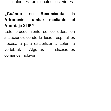
enfoques tradicionales posteriores.
¿Cuándo se Recomienda la 
Artrodesis Lumbar mediante el 
Abordaje XLIF?
Este procedimiento se considera en 
situaciones donde la fusión espinal es 
necesaria para estabilizar la columna 
vertebral. Algunas indicaciones 
comunes incluyen: