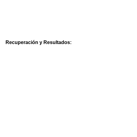
Recuperación y Resultados: