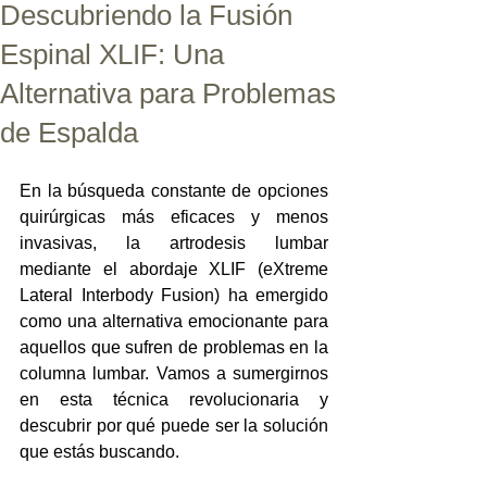
Descubriendo la Fusión
Espinal XLIF: Una
Alternativa para Problemas
de Espalda
En la búsqueda constante de opciones 
quirúrgicas más eficaces y menos 
invasivas, la artrodesis lumbar 
mediante el abordaje XLIF (eXtreme 
Lateral Interbody Fusion) ha emergido 
como una alternativa emocionante para 
aquellos que sufren de problemas en la 
columna lumbar. Vamos a sumergirnos 
en esta técnica revolucionaria y 
descubrir por qué puede ser la solución 
que estás buscando.