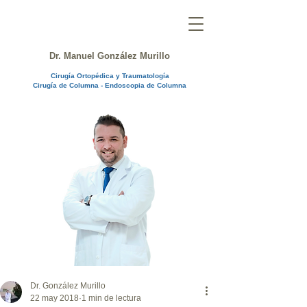
Dr. Manuel González Murillo
Cirugía Ortopédica y Traumatología
Cirugía de Columna - Endoscopia de Columna
Dr. González Murillo
22 may 2018
1 min de lectura