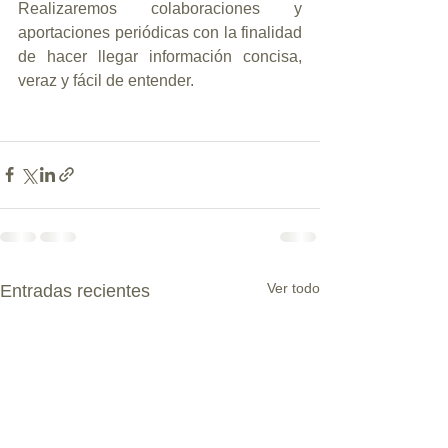
Realizaremos colaboraciones y 
aportaciones periódicas con la finalidad 
de hacer llegar información concisa, 
veraz y fácil de entender.
Ver todo
Entradas recientes