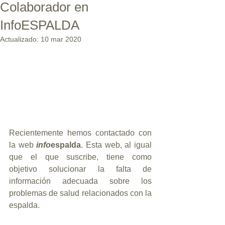
Colaborador en
InfoESPALDA
Actualizado:
10 mar 2020
Recientemente hemos contactado con 
la web 
info
espalda
. Esta web, al igual 
que el que suscribe, tiene como 
objetivo solucionar la falta de 
información adecuada sobre los 
problemas de salud relacionados con la 
espalda.