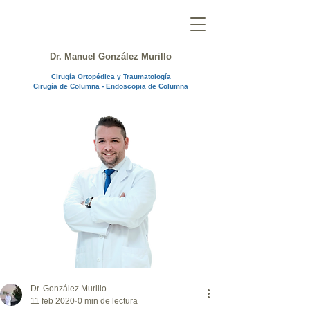
Dr. Manuel González Murillo
Cirugía Ortopédica y Traumatología
Cirugía de Columna - Endoscopia de Columna
Dr. González Murillo
11 feb 2020
0 min de lectura