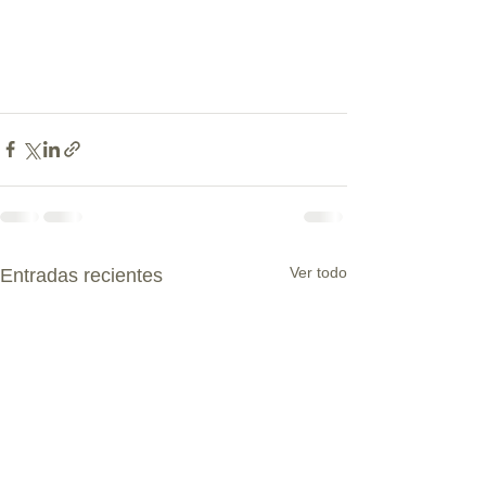
Ver todo
Entradas recientes